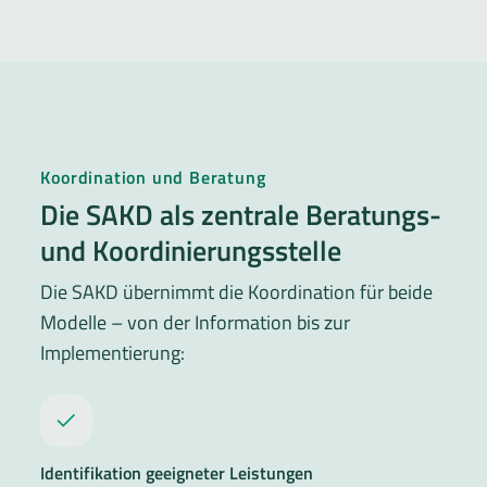
Koordination und Beratung
Die SAKD als zentrale Beratungs-
und Koordinierungsstelle
Die SAKD übernimmt die Koordination für beide
Modelle – von der Information bis zur
Implementierung:
Identifikation geeigneter Leistungen