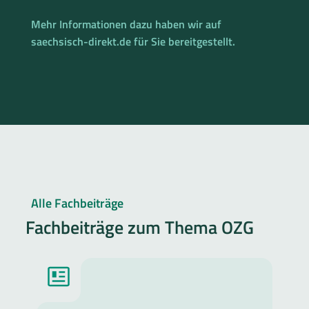
Mehr Informationen dazu haben wir auf
saechsisch-direkt.de für Sie bereitgestellt.
Alle Fachbeiträge
Fachbeiträge zum Thema OZG