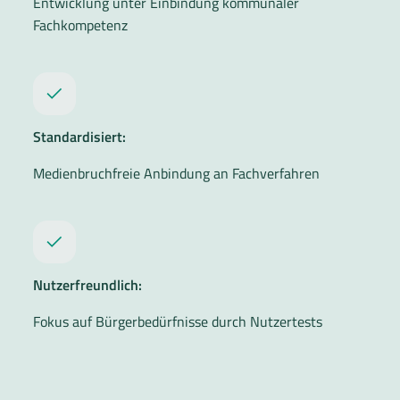
Entwicklung unter Einbindung kommunaler
Fachkompetenz
Standardisiert:
Medienbruchfreie Anbindung an Fachverfahren
Nutzerfreundlich:
Fokus auf Bürgerbedürfnisse durch Nutzertests