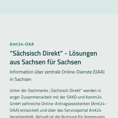
Amt24-OAA
“Sächsisch Direkt” - Lösungen
aus Sachsen für Sachsen
Information über zentrale Online-Dienste (OAA)
in Sachsen
Unter der Dachmarke „Sächsisch Direkt“ werden in
enger Zusammenarbeit mit der SAKD und Komm24
GmbH zahlreiche Online-Antragsassistenten (Amt24-
OAA) entwickelt und über das Serviceportal Amt24
bereitgestellt. Aktuell ist die Nutzung für Kommunen