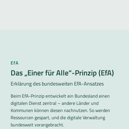
EfA
Das „Einer für Alle“-Prinzip (EfA)
Erklärung des bundesweiten EfA-Ansatzes
Beim EfA-Prinzip entwickelt ein Bundesland einen
digitalen Dienst zentral – andere Länder und
Kommunen können diesen nachnutzen. So werden
Ressourcen gespart, und die digitale Verwaltung
bundesweit vorangebracht.