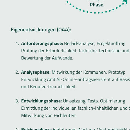
Eigenentwicklungen (OAA):
Anforderungsphase:
Bedarfsanalyse, Projektauftrag
Prüfung der Erforderlichkeit, fachliche, technische u
Bewertung der Aufwände.
Analysephase:
Mitwirkung der Kommunen, Prototyp
Entwicklung Amt24-Online-antragsassistent auf Basis d
und Benutzerfreundlichkeit.
Entwicklungsphase:
Umsetzung, Tests, Optimierung
Ermittlung der individuellen fachlich-inhaltlichen un
Mitwirkung von Fachleuten.
Betriebsphase:
Einführung, Wartung, Weiterentwickl