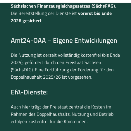
Sächsischen Finanzausgleichsgesetzes (SächsFAG)
.
Die Bereitstellung der Dienste ist
vorerst bis Ende
2026 gesichert
.
Amt24-OAA – Eigene Entwicklungen
Die Nutzung ist derzeit vollständig kostenfrei (bis Ende
2025), gefördert durch den Freistaat Sachsen
(SächsFAG). Eine Fortführung der Förderung für den
Doppelhaushalt 2025/26 ist vorgesehen.
EfA-Dienste:
Auch hier trägt der Freistaat zentral die Kosten im
Rahmen des Doppelhaushalts. Nutzung und Betrieb
erfolgen kostenfrei für die Kommunen.