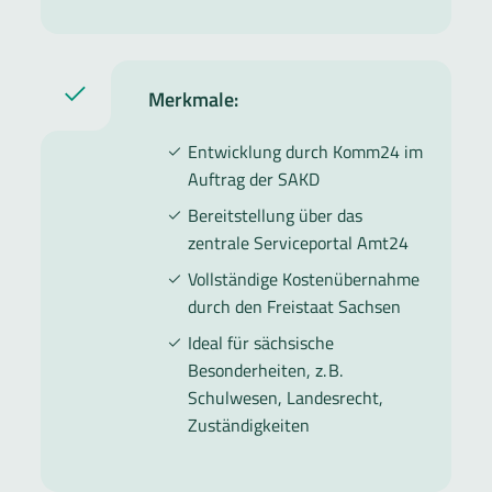
Merkmale:
Entwicklung durch Komm24 im
Auftrag der SAKD
Bereitstellung über das
zentrale Serviceportal Amt24
Vollständige Kostenübernahme
durch den Freistaat Sachsen
Ideal für sächsische
Besonderheiten, z. B.
Schulwesen, Landesrecht,
Zuständigkeiten