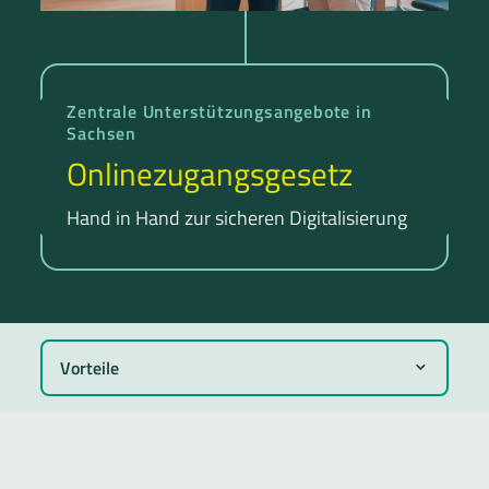
Zentrale Unterstützungsangebote in
Sachsen
Online­zugangsgesetz
Hand in Hand zur sicheren Digitalisierung
Vorteile