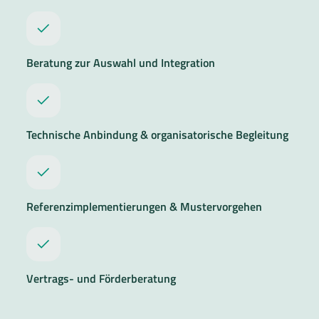
Beratung zur Auswahl und Integration
Technische Anbindung & organisatorische Begleitung
Referenzimplementierungen & Mustervorgehen
Vertrags- und Förderberatung