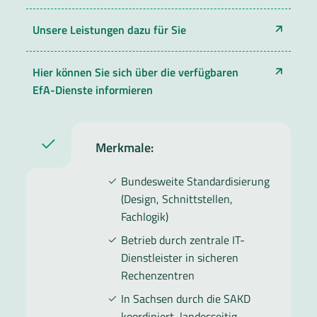
Unsere Leistungen dazu für Sie
Hier können Sie sich über die verfügbaren
EfA-Dienste informieren
Merkmale:
Bundesweite Standardisierung
(Design, Schnittstellen,
Fachlogik)
Betrieb durch zentrale IT-
Dienstleister in sicheren
Rechenzentren
In Sachsen durch die SAKD
koordiniert, landesseitig