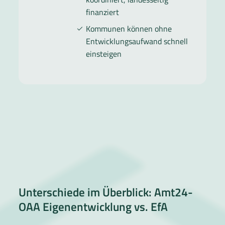
finanziert
Kommunen können ohne
Entwicklungsaufwand schnell
einsteigen
Unterschiede im Überblick: Amt24-
OAA Eigenentwicklung vs. EfA