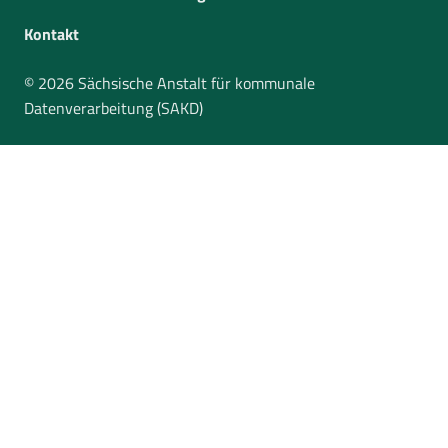
Kontakt
© 2026
Sächsische Anstalt für kommunale
Datenverarbeitung (SAKD)