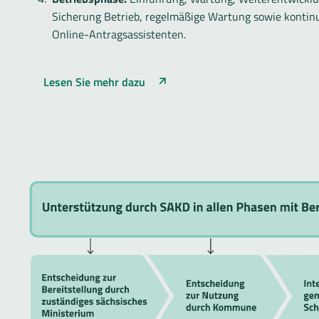
Sicherung Betrieb, regelmäßige Wartung sowie kontin
Online-Antragsassistenten.
Lesen Sie mehr dazu