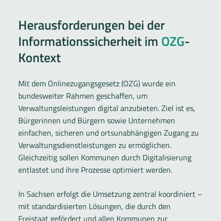
Herausforderungen bei der
Informationssicherheit im
OZG
-
Kontext
Mit dem Onlinezugangsgesetz (OZG) wurde ein
bundesweiter Rahmen geschaffen, um
Verwaltungsleistungen digital anzubieten. Ziel ist es,
Bürgerinnen und Bürgern sowie Unternehmen
einfachen, sicheren und ortsunabhängigen Zugang zu
Verwaltungsdienstleistungen zu ermöglichen.
Gleichzeitig sollen Kommunen durch Digitalisierung
entlastet und ihre Prozesse optimiert werden.
In Sachsen erfolgt die Umsetzung zentral koordiniert –
mit standardisierten Lösungen, die durch den
Freistaat gefördert und allen Kommunen zur