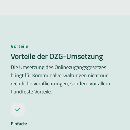
Vorteile
Vorteile der OZG-Umsetzung
Die Umsetzung des Onlinezugangsgesetzes
bringt für Kommunalverwaltungen nicht nur
rechtliche Verpflichtungen, sondern vor allem
handfeste Vorteile.
Einfach: