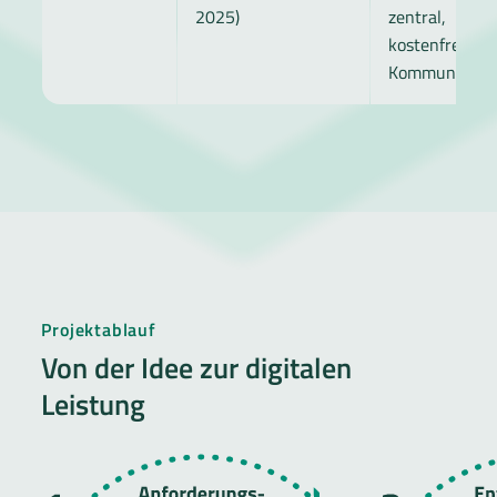
2025)
zentral,
kostenfrei für
Kommunen
Projektablauf
Von der Idee zur digitalen
Leistung