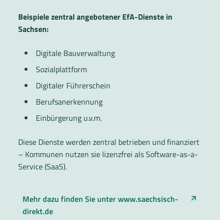
Beispiele zentral angebotener EfA-Dienste in
Sachsen:
Digitale Bauverwaltung
Sozialplattform
Digitaler Führerschein
Berufsanerkennung
Einbürgerung u.v.m.
Diese Dienste werden zentral betrieben und finanziert
– Kommunen nutzen sie lizenzfrei als Software-as-a-
Service (SaaS).
Mehr dazu finden Sie unter www.saechsisch-
direkt.de