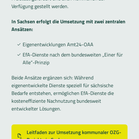
Verfügung gestellt werden.
In Sachsen erfolgt die Umsetzung mit zwei zentralen
Ansätzen:
Eigenentwicklungen Amt24-OAA
EfA-Dienste nach dem bundesweiten „Einer für
Alle“-Prinzip
Beide Ansätze ergänzen sich: Während
eigenentwickelte Dienste speziell für sächsische
Bedarfe entstehen, ermöglichen EfA-Dienste die
kosteneffiziente Nachnutzung bundesweit
entwickelter Lösungen.
Leitfaden zur Umsetzung kommunaler OZG-