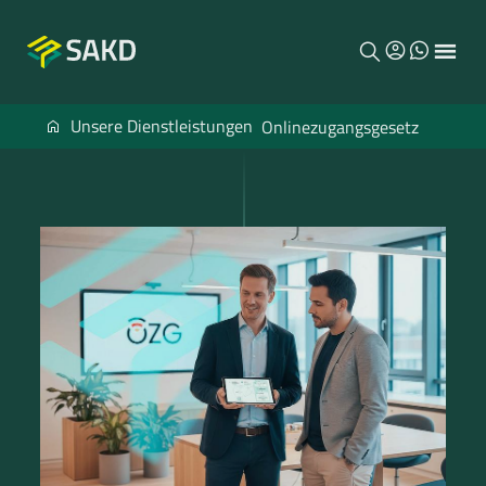
Menu
SAKD
Unsere Dienstleistungen
Onlinezugangsgesetz