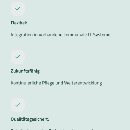
Flexibel:
Integration in vorhandene kommunale IT-Systeme
Zukunftsfähig:
Kontinuierliche Pflege und Weiterentwicklung
Qualitätsgesichert: