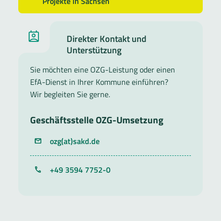
Projekte in Sachsen
Direkter Kontakt und
Unterstützung
Sie möchten eine OZG-Leistung oder einen
EfA-Dienst in Ihrer Kommune einführen?
Wir begleiten Sie gerne.
Geschäftsstelle OZG-Umsetzung
ozg(at)sakd.de
Telefon
+49 3594 7752-0