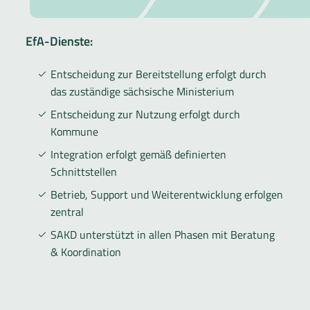
EfA-Dienste:
Entscheidung zur Bereitstellung erfolgt durch
das zuständige sächsische Ministerium
Entscheidung zur Nutzung erfolgt durch
Kommune
Integration erfolgt gemäß definierten
Schnittstellen
Betrieb, Support und Weiterentwicklung erfolgen
zentral
SAKD unterstützt in allen Phasen mit Beratung
& Koordination