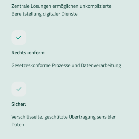
Zentrale Lösungen ermöglichen unkomplizierte
Bereitstellung digitaler Dienste
Rechtskonform:
Gesetzeskonforme Prozesse und Datenverarbeitung
Sicher:
Verschlüsselte, geschützte Übertragung sensibler
Daten