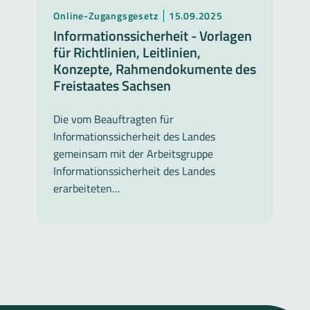
Online-Zugangsgesetz
15.09.2025
Informationssicherheit - Vorlagen
für Richtlinien, Leitlinien,
Konzepte, Rahmendokumente des
Freistaates Sachsen
Die vom Beauftragten für
Informationssicherheit des Landes
gemeinsam mit der Arbeitsgruppe
Informationssicherheit des Landes
erarbeiteten…