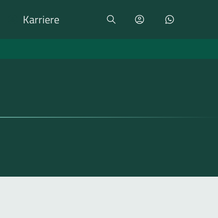
Karriere
Suche
Login
Kontakt