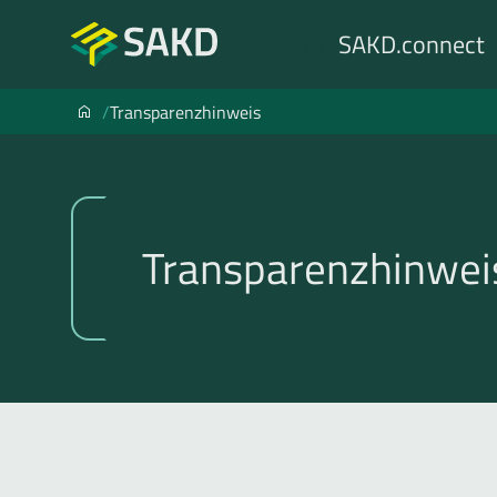
SAKD.connect
SAKD
Transparenzhinweis
Transparenzhinwei