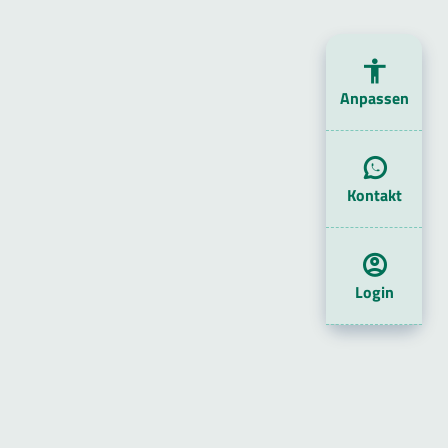
Anpassen
Kontakt
Login