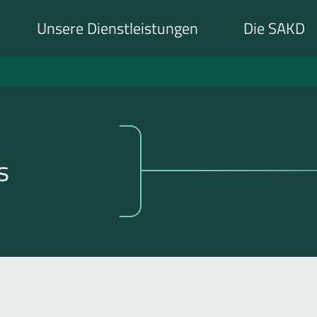
Unsere Dienstleistungen
Die SAKD
s