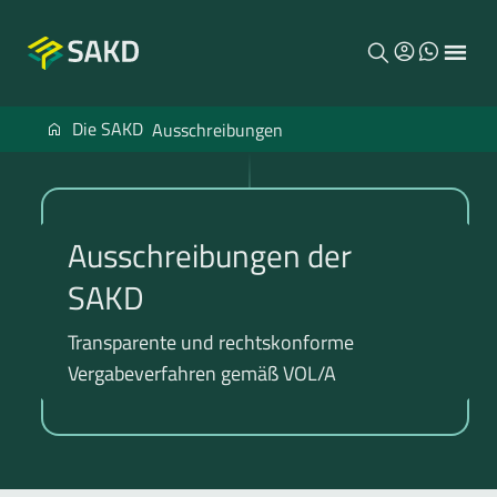
Menu
SAKD
Die SAKD
Ausschreibungen
Ausschreibungen der
SAKD
Transparente und rechtskonforme
Vergabeverfahren gemäß VOL/A