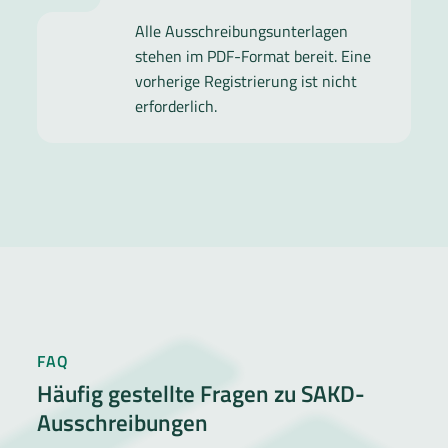
Alle Ausschreibungsunterlagen
stehen im PDF-Format bereit. Eine
vorherige Registrierung ist nicht
erforderlich.
FAQ
Häufig gestellte Fragen zu SAKD-
Ausschreibungen