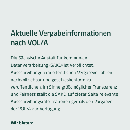
Aktuelle Vergabeinformationen
nach VOL/A
Die Sächsische Anstalt für kommunale
Datenverarbeitung (SAKD) ist verpflichtet,
Ausschreibungen im öffentlichen Vergabeverfahren
nachvollziehbar und gesetzeskonform zu
veröffentlichen. Im Sinne größtmöglicher Transparenz
und Fairness stellt die SAKD auf dieser Seite relevante
Ausschreibungsinformationen gemäß den Vorgaben
der VOL/A zur Verfügung.
Wir bieten: