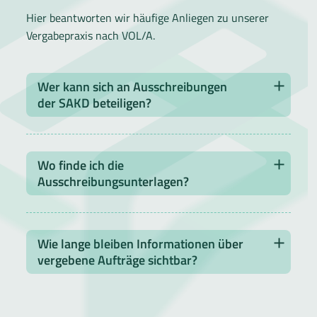
Hier beantworten wir häufige Anliegen zu unserer
Vergabepraxis nach VOL/A.
Wer kann sich an Ausschreibungen
der SAKD beteiligen?
Wo finde ich die
Ausschreibungsunterlagen?
Wie lange bleiben Informationen über
vergebene Aufträge sichtbar?