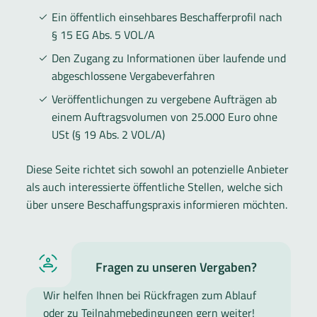
Ein öffentlich einsehbares Beschafferprofil nach
§ 15 EG Abs. 5 VOL/A
Den Zugang zu Informationen über laufende und
abgeschlossene Vergabeverfahren
Veröffentlichungen zu vergebene Aufträgen ab
einem Auftragsvolumen von 25.000 Euro ohne
USt (§ 19 Abs. 2 VOL/A)
Diese Seite richtet sich sowohl an potenzielle Anbieter
als auch interessierte öffentliche Stellen, welche sich
über unsere Beschaffungspraxis informieren möchten.
Fragen zu unseren Vergaben?
Wir helfen Ihnen bei Rückfragen zum Ablauf
oder zu Teilnahmebedingungen gern weiter!